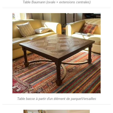
Table Baumann (ovale + extensions centrales)
Table basse à partir d'un élément de parquetVersailles